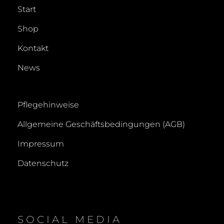
Start
Shop
Kontakt
News
Pflegehinweise
Allgemeine Geschäftsbedingungen (AGB)
Impressum
Datenschutz
SOCIAL MEDIA