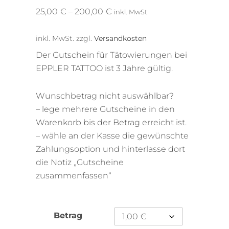
25,00
€
–
200,00
€
inkl. MwSt
inkl. MwSt.
zzgl.
Versandkosten
Der Gutschein für Tätowierungen bei
EPPLER TATTOO ist 3 Jahre gültig.
Wunschbetrag nicht auswählbar?
– lege mehrere Gutscheine in den
Warenkorb bis der Betrag erreicht ist.
– wähle an der Kasse die gewünschte
Zahlungsoption und hinterlasse dort
die Notiz „Gutscheine
zusammenfassen“
Betrag