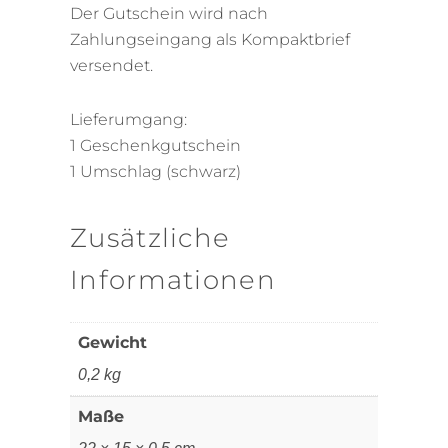
Der Gutschein wird nach
Zahlungseingang als Kompaktbrief
versendet.
Lieferumgang:
1 Geschenkgutschein
1 Umschlag (schwarz)
Zusätzliche
Informationen
Gewicht
0,2 kg
Maße