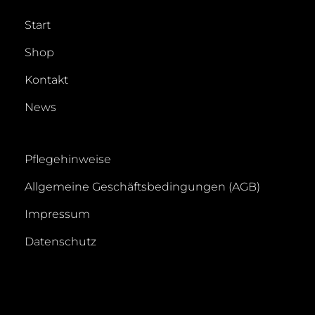
Start
Shop
Kontakt
News
Pflegehinweise
Allgemeine Geschäftsbedingungen (AGB)
Impressum
Datenschutz