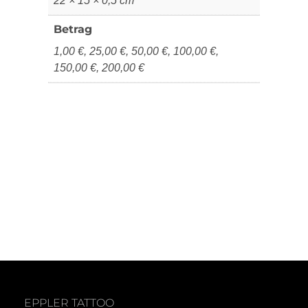
22 × 15 × 0,5 cm
Betrag
1,00 €, 25,00 €, 50,00 €, 100,00 €,
150,00 €, 200,00 €
EPPLER TATTOO