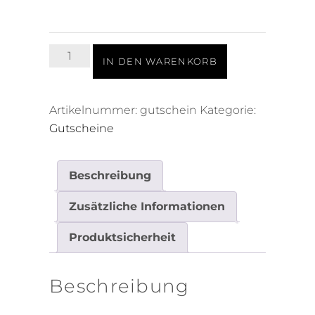
Tattoo
IN DEN WARENKORB
Gutschein
Menge
Artikelnummer:
gutschein
Kategorie:
Gutscheine
Beschreibung
Zusätzliche Informationen
Produktsicherheit
Beschreibung