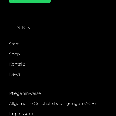
LINKS
Start
Shop
Kontakt
News
Pflegehinweise
Allgemeine Geschäftsbedingungen (AGB)
Impressum