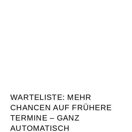
WARTELISTE: MEHR
CHANCEN AUF FRÜHERE
TERMINE – GANZ
AUTOMATISCH