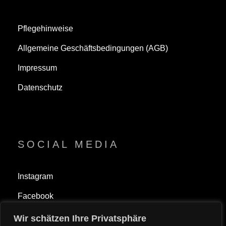
Pflegehinweise
Allgemeine Geschäftsbedingungen (AGB)
Impressum
Datenschutz
SOCIAL MEDIA
Instagram
Facebook
Wir schätzen Ihre Privatsphäre